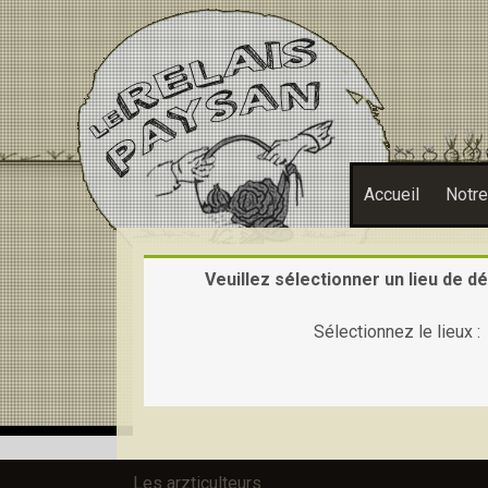
Accueil
Notr
Veuillez sélectionner un lieu de dé
Sélectionnez le lieux :
Les arzticulteurs