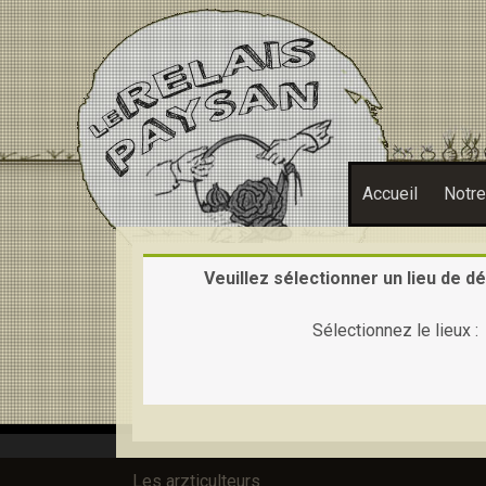
Accueil
Notr
Veuillez sélectionner un lieu de dé
Sélectionnez le lieux :
Les arzticulteurs