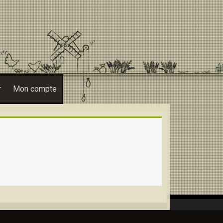
r
Mon compte