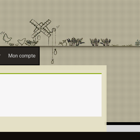
r
Mon compte