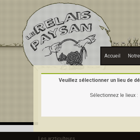
Accueil
Notr
Veuillez sélectionner un lieu de dé
Sélectionnez le lieux :
Les arzticulteurs