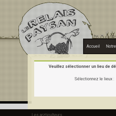
Accueil
Notr
Veuillez sélectionner un lieu de dé
Sélectionnez le lieux :
Les arzticulteurs