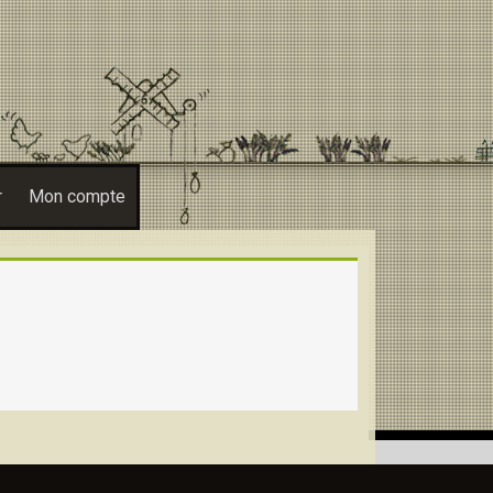
r
Mon compte