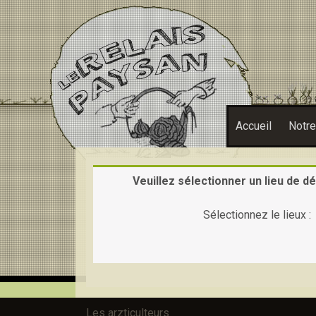
Accueil
Notr
Veuillez sélectionner un lieu de dé
Sélectionnez le lieux :
Les arzticulteurs