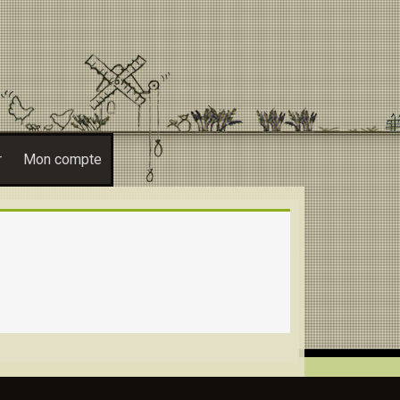
r
Mon compte