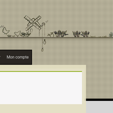
r
Mon compte